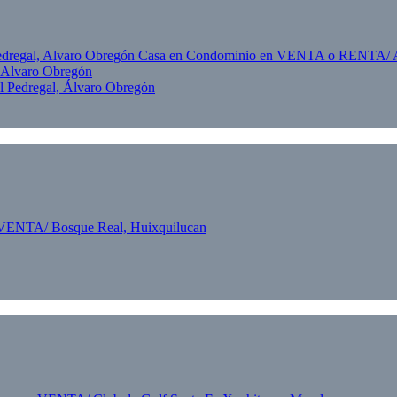
, Alvaro Obregón
 Pedregal, Álvaro Obregón